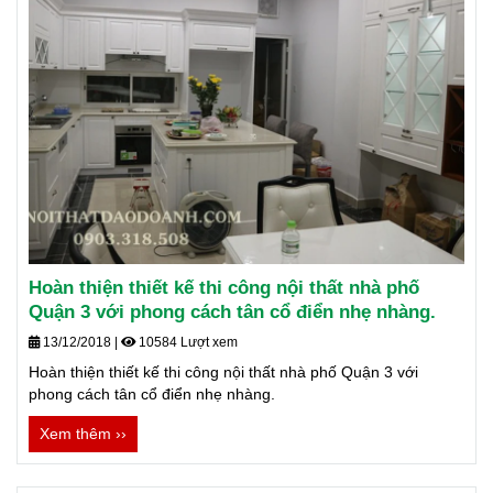
Hoàn thiện thiết kế thi công nội thất nhà phố
Quận 3 với phong cách tân cổ điển nhẹ nhàng.
13/12/2018
|
10584 Lượt xem
Hoàn thiện thiết kế thi công nội thất nhà phố Quận 3 với
phong cách tân cổ điển nhẹ nhàng.
Xem thêm ››