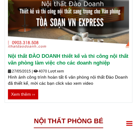
Nội thất ĐÀO DOANH thiết kế và thi công nội thất
văn phòng làm việc cho các doanh nghiệp
27/05/2015
|
4070 Lượt xem
Hình ảnh công trình hoàn tất 6 văn phòng nội thất Đào Doanh
đã thiết kế, mời các bạn click vào xem video
Xem thêm ››
NỘI THẤT PHÒNG BÉ