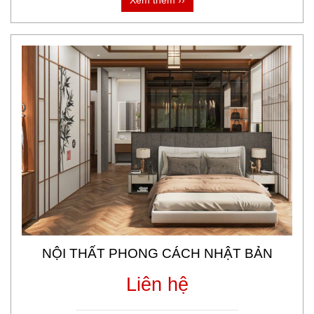
NỘI THẤT PHONG CÁCH NHẬT BẢN
Liên hệ