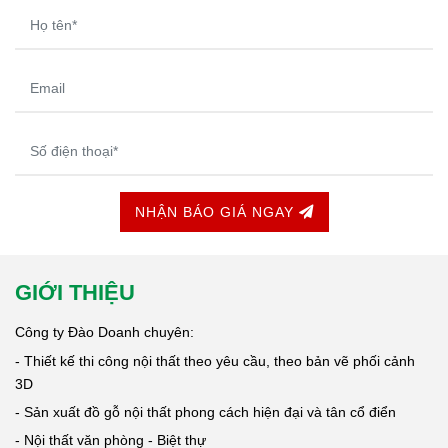
NHẬN BÁO GIÁ NGAY
GIỚI THIỆU
Công ty Đào Doanh chuyên:
- Thiết kế thi công nội thất theo yêu cầu, theo bản vẽ phối cảnh
3D
- Sản xuất đồ gỗ nội thất phong cách hiện đại và tân cổ điển
- Nội thất văn phòng - Biệt thự