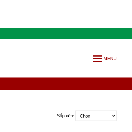
MENU
Sắp xếp: