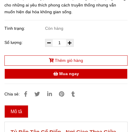
cho những ai yêu thích phong cách truyền thống nhưng vẫn
muốn hiện đại hóa không gian sống.
Tình trạng:
Còn hàng
Số lượng:
Thêm giỏ hàng
Mua ngay
Chia sẻ:
Mô tả