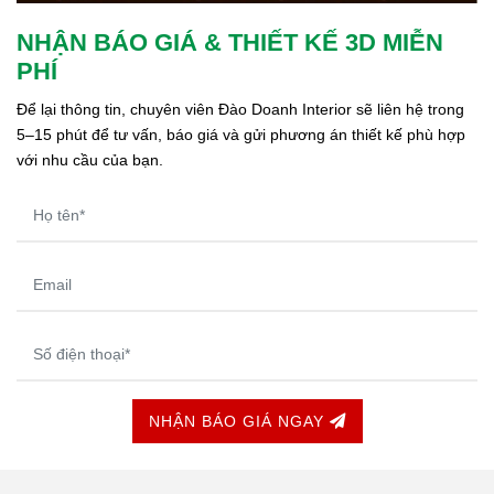
NHẬN BÁO GIÁ & THIẾT KẾ 3D MIỄN
PHÍ
Để lại thông tin, chuyên viên Đào Doanh Interior sẽ liên hệ trong 
5–15 phút để tư vấn, báo giá và gửi phương án thiết kế phù hợp 
với nhu cầu của bạn.
NHẬN BÁO GIÁ NGAY