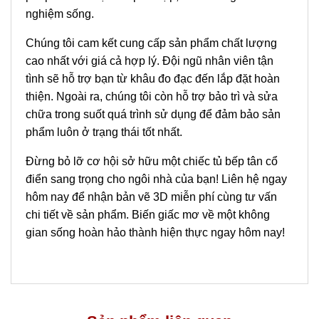
nghiệm sống.
Chúng tôi cam kết cung cấp sản phẩm chất lượng
cao nhất với giá cả hợp lý. Đội ngũ nhân viên tận
tình sẽ hỗ trợ bạn từ khâu đo đạc đến lắp đặt hoàn
thiện. Ngoài ra, chúng tôi còn hỗ trợ bảo trì và sửa
chữa trong suốt quá trình sử dụng để đảm bảo sản
phẩm luôn ở trạng thái tốt nhất.
Đừng bỏ lỡ cơ hội sở hữu một chiếc tủ bếp tân cổ
điển sang trọng cho ngôi nhà của bạn! Liên hệ ngay
hôm nay để nhận bản vẽ 3D miễn phí cùng tư vấn
chi tiết về sản phẩm. Biến giấc mơ về một không
gian sống hoàn hảo thành hiện thực ngay hôm nay!