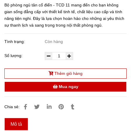
Bộ phòng ngủ tân cổ điển - TCD 11 mang đến cho bạn không
gian sống đẳng cấp với thiết kế tinh tế, chất liệu cao cấp và tính
năng tiện nghi. Đây là lựa chọn hoàn hảo cho những ai yêu thích
sự thanh lịch và sang trọng trong nội thất phòng ngủ.
Tình trạng:
Còn hàng
Số lượng:
Thêm giỏ hàng
Mua ngay
Chia sẻ:
Mô tả