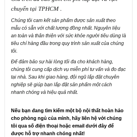
chuyển tại TPHCM .
Chúng tôi cam kết sản phẩm được sản xuất theo
mẫu có sẵn với chất lượng đồng nhất. Nguyên liệu
an toàn và thân thiện với sức khỏe người tiêu dùng là
tiêu chí hàng đầu trong quy trình sản xuất của chúng
tôi.
Để đảm bảo sự hài lòng tối đa cho khách hàng,
chúng tôi cung cấp dịch vụ miễn phí tư vấn và đo đạc
tại nhà. Sau khi giao hàng, đội ngũ lắp đặt chuyên
nghiệp sẽ giúp bạn lắp đặt sản phẩm một cách
nhanh chóng và hiệu quả nhất.
Nếu bạn đang tìm kiếm một bộ nội thất hoàn hảo
cho phòng ngủ của mình, hãy liên hệ với chúng
tôi qua số điện thoại hoặc email dưới đây để
được hỗ trợ nhanh chóng nhất!