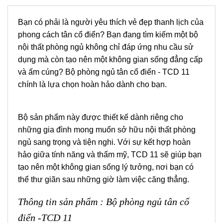
Bạn có phải là người yêu thích vẻ đẹp thanh lịch của
phong cách tân cổ điển? Bạn đang tìm kiếm một bộ
nội thất phòng ngủ không chỉ đáp ứng nhu cầu sử
dụng mà còn tạo nên một không gian sống đẳng cấp
và ấm cúng? Bộ phòng ngủ tân cổ điển - TCD 11
chính là lựa chọn hoàn hảo dành cho bạn.
Bộ sản phẩm này được thiết kế dành riêng cho
những gia đình mong muốn sở hữu nội thất phòng
ngủ sang trọng và tiện nghi. Với sự kết hợp hoàn
hảo giữa tính năng và thẩm mỹ, TCD 11 sẽ giúp bạn
tạo nên một không gian sống lý tưởng, nơi bạn có
thể thư giãn sau những giờ làm việc căng thẳng.
Thông tin sản phẩm : Bộ phòng ngủ tân cổ
điển -TCD 11