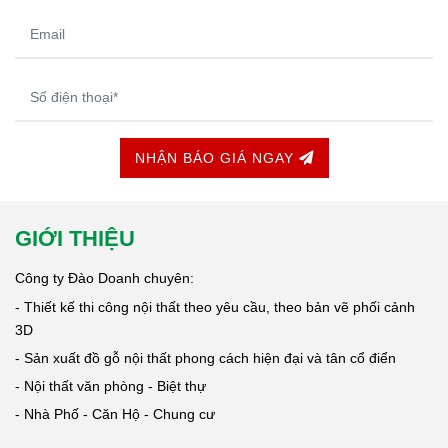
NHẬN BÁO GIÁ NGAY
GIỚI THIỆU
Công ty Đào Doanh chuyên:
- Thiết kế thi công nội thất theo yêu cầu, theo bản vẽ phối cảnh
3D
- Sản xuất đồ gỗ nội thất phong cách hiện đại và tân cổ điển
- Nội thất văn phòng - Biệt thự
- Nhà Phố - Căn Hộ - Chung cư