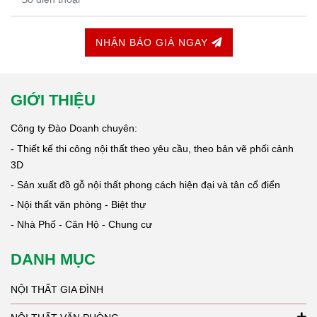
NHẬN BÁO GIÁ NGAY
GIỚI THIỆU
Công ty Đào Doanh chuyên:
- Thiết kế thi công nội thất theo yêu cầu, theo bản vẽ phối cảnh
3D
- Sản xuất đồ gỗ nội thất phong cách hiện đại và tân cổ điển
- Nội thất văn phòng - Biệt thự
- Nhà Phố - Căn Hộ - Chung cư
DANH MỤC
NỘI THẤT GIA ĐÌNH