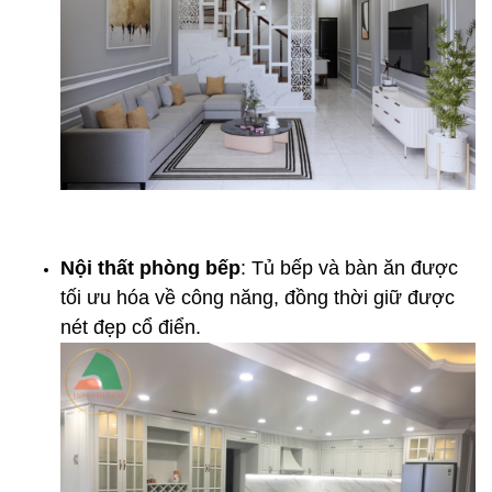
Nội thất phòng bếp
: Tủ bếp và bàn ăn được
tối ưu hóa về công năng, đồng thời giữ được
nét đẹp cổ điển.