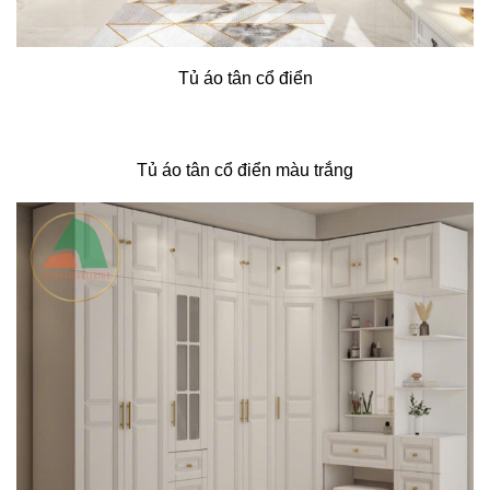
Tủ áo tân cổ điển
Tủ áo tân cổ điển màu trắng