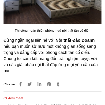
Thi công hoàn thiện phòng ngủ nội thất tân cổ điển
Đừng ngần ngại liên hệ với
Nội thất Đào Doanh
nếu bạn muốn sở hữu một không gian sống sang
trọng và đẳng cấp với phong cách tân cổ điển.
Chúng tôi cam kết mang đến trải nghiệm tuyệt vời
và các giải pháp nội thất đáp ứng mọi yêu cầu của
bạn.
Chia sẻ:
(*) Xem thêm