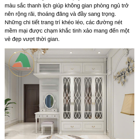
màu sắc thanh lịch giúp không gian phòng ngủ trở
nên rộng rãi, thoáng đãng và đầy sang trọng.
Những chi tiết trang trí khéo léo, các đường nét
mềm mại được chạm khắc tinh xảo mang đến một
vẻ đẹp vượt thời gian.