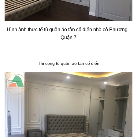
Hình ảnh thực tế tủ quần áo tân cổ điển nhà cô Phương -
Quận 7
Thi công tủ quần áo tân cổ điển