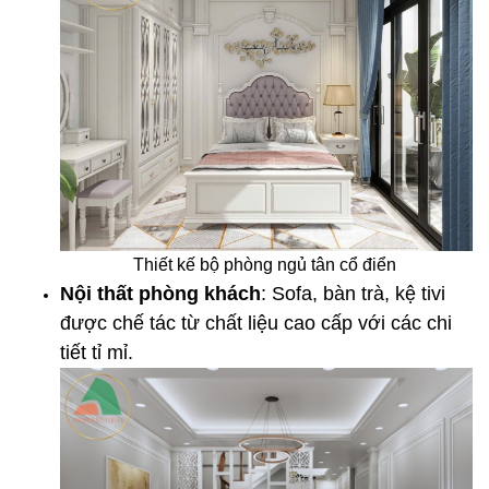
Thiết kế bộ phòng ngủ tân cổ điển
Nội thất phòng khách
: Sofa, bàn trà, kệ tivi
được chế tác từ chất liệu cao cấp với các chi
tiết tỉ mỉ.