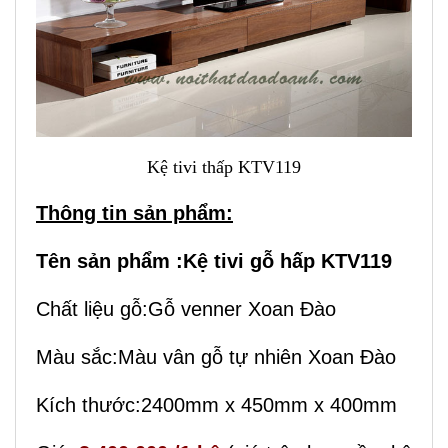
Kệ tivi thấp KTV119
Thông tin sản phẩm:
Tên sản phẩm :Kệ tivi gỗ hấp KTV119
Chất liệu gỗ:Gỗ venner Xoan Đào
Màu sắc:Màu vân gỗ tự nhiên Xoan Đào
Kích thước:2400mm x 450mm x 400mm