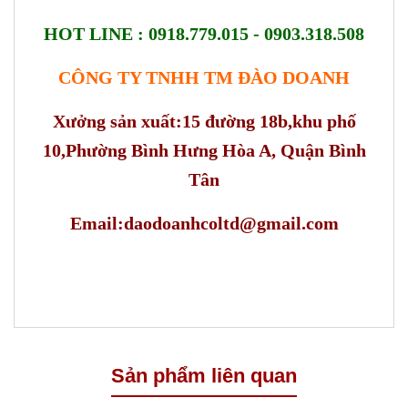
HOT LINE : 0918.779.015 - 0903.318.508
CÔNG TY TNHH TM ĐÀO DOANH
Xưởng sản xuất:15 đường 18b,khu phố
10,Phường Bình Hưng Hòa A, Quận Bình
Tân
Email:daodoanhcoltd@gmail.com
Sản phẩm liên quan