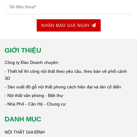
NHẬN BÁO GIÁ NGAY
GIỚI THIỆU
Công ty Đào Doanh chuyên:
- Thiết kế thi công nội thất theo yêu cầu, theo bản vẽ phối cảnh
3D
- Sản xuất đồ gỗ nội thất phong cách hiện đại và tân cổ điển
- Nội thất văn phòng - Biệt thự
- Nhà Phố - Căn Hộ - Chung cư
DANH MỤC
NỘI THẤT GIA ĐÌNH