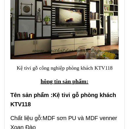
Kệ tivi gỗ công nghiệp phòng khách KTV118
hông tin sản phẩm:
Tên sản phẩm :Kệ tivi gỗ phòng khách
KTV118
Chất liệu gỗ:MDF sơn PU và MDF venner
Xoan Đào