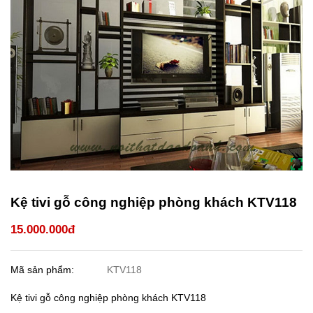
Kệ tivi gỗ công nghiệp phòng khách KTV118
15.000.000đ
Mã sản phẩm:
KTV118
Kệ tivi gỗ công nghiệp phòng khách KTV118