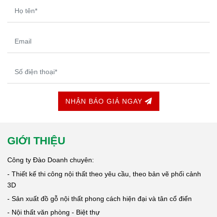
NHẬN BÁO GIÁ NGAY
GIỚI THIỆU
Công ty Đào Doanh chuyên:
- Thiết kế thi công nội thất theo yêu cầu, theo bản vẽ phối cảnh
3D
- Sản xuất đồ gỗ nội thất phong cách hiện đại và tân cổ điển
- Nội thất văn phòng - Biệt thự