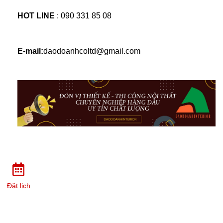
HOT LINE 
: 
090 331 85 08
E-mail:
daodoanhcoltd@gmail.com
Đặt lịch