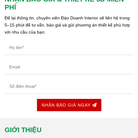
PHÍ
Để lại thông tin, chuyên viên Đào Doanh Interior sẽ liên hệ trong 
5–15 phút để tư vấn, báo giá và gửi phương án thiết kế phù hợp 
với nhu cầu của bạn.
NHẬN BÁO GIÁ NGAY
GIỚI THIỆU