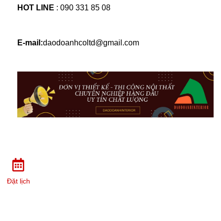
HOT LINE 
: 
090 331 85 08
E-mail:
daodoanhcoltd@gmail.com
Đặt lịch